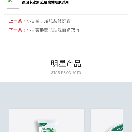
德国专业测试,敏感性肌肤适用
上一条：
小甘菊手足龟裂修护霜
下一条：
小甘菊脸部肌肤洗面奶75ml
明星产品
STAR PRODUCTS