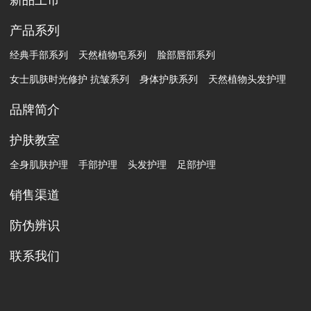
产品系列
经典手部系列
天然植物皂系列
脸部唇部系列
女士肌肤时光修护 抗皱系列
身体护肤系列
天然植物头发护理
品牌简介
护肤教室
全身肌肤护理
手部护理
头发护理
足部护理
销售渠道
防伪辨识
联系我们