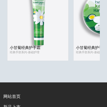
小甘菊经典护手霜
小甘菊经典护手霜
经典手部系列-基础护理
经典手部系列-基础护理
网站首页
新品上市