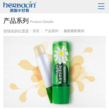
产品系列
Product Details
您现在的位置是：
首页
产品系列
脸部唇部系列