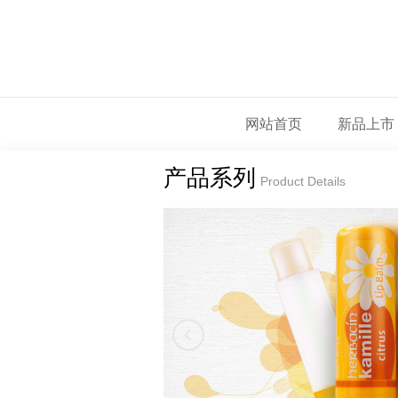
网站首页
新品上市
产品系列
Product Details