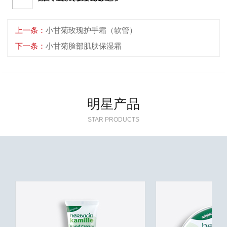
上一条：
小甘菊玫瑰护手霜（软管）
下一条：
小甘菊脸部肌肤保湿霜
明星产品
STAR PRODUCTS