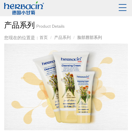
产品系列
Product Details
您现在的位置是：
首页
产品系列
脸部唇部系列