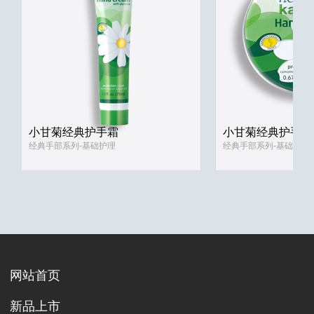
小甘菊经典护手霜
小甘菊经典护手霜
经典手部系列-基础护理
经典手部系列-基础护理
网站首页
新品上市