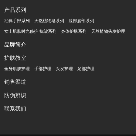
产品系列
经典手部系列
天然植物皂系列
脸部唇部系列
女士肌肤时光修护 抗皱系列
身体护肤系列
天然植物头发护理
品牌简介
护肤教室
全身肌肤护理
手部护理
头发护理
足部护理
销售渠道
防伪辨识
联系我们