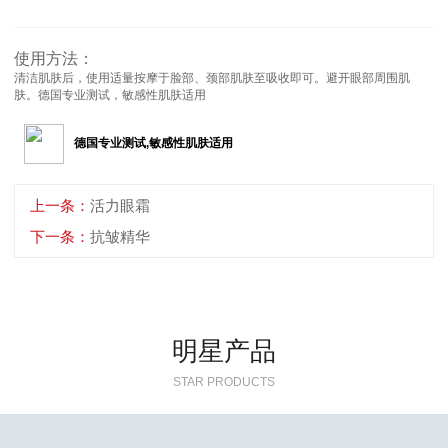
使用方法：
清洁肌肤后，使用适量按摩于脸部、颈部肌肤至吸收即可。避开眼部周围肌
肤。德国专业测试，敏感性肌肤适用
德国专业测试,敏感性肌肤适用
上一条：
活力眼霜
下一条：
抗皱精华
明星产品
STAR PRODUCTS