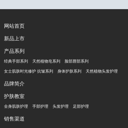
网站首页
新品上市
产品系列
经典手部系列
天然植物皂系列
脸部唇部系列
女士肌肤时光修护 抗皱系列
身体护肤系列
天然植物头发护理
品牌简介
护肤教室
全身肌肤护理
手部护理
头发护理
足部护理
销售渠道