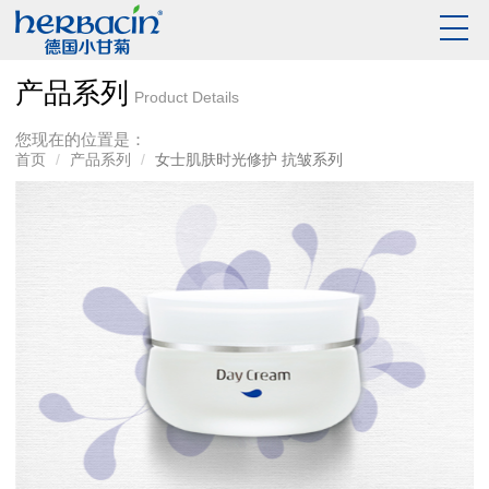
产品系列
Product Details
您现在的位置是：
首页
产品系列
女士肌肤时光修护 抗皱系列