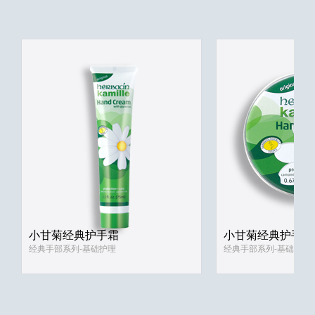
小甘菊经典护手霜
小甘菊经典护手霜
经典手部系列-基础护理
经典手部系列-基础护理